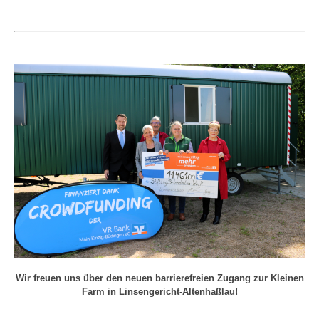
Wir freuen uns über den neuen barrierefreien Zugang zur Kleinen
Farm in Linsengericht-Altenhaßlau!