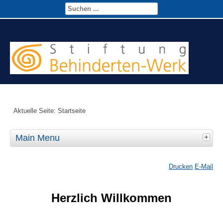
Aktuelle Seite:
Startseite
Main Menu
Drucken
E-Mail
Herzlich Willkommen