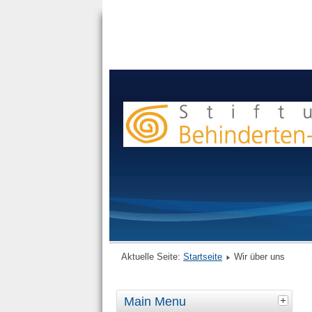
Aktuelle Seite:
Startseite
Wir über uns
Main Menu