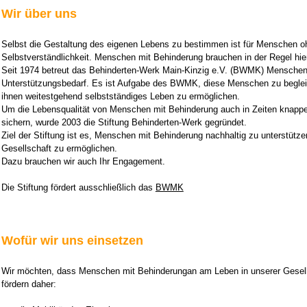
Wir über uns
Selbst die Gestaltung des eigenen Lebens zu bestimmen ist für Menschen o
Selbstverständlichkeit. Menschen mit Behinderung brauchen in der Regel hie
Seit 1974 betreut das Behinderten-Werk Main-Kinzig e.V. (BWMK) Mensche
Unterstützungsbedarf. Es ist Aufgabe des BWMK, diese Menschen zu begleit
ihnen weitestgehend selbstständiges Leben zu ermöglichen.
Um die Lebensqualität von Menschen mit Behinderung auch in Zeiten knapper 
sichern, wurde 2003 die Stiftung Behinderten-Werk gegründet.
Ziel der Stiftung ist es, Menschen mit Behinderung nachhaltig zu unterstütze
Gesellschaft zu ermöglichen.
Dazu brauchen wir auch Ihr Engagement.
Die Stiftung fördert ausschließlich das
BWMK
Wofür wir uns einsetzen
Wir möchten, dass Menschen mit Behinderungan am Leben in unserer Gesell
fördern daher: